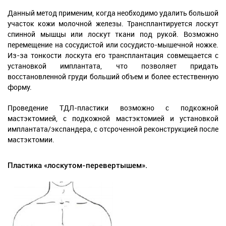
Данный метод применим, когда необходимо удалить большой
участок кожи молочной железы. Трансплантируется лоскут
спинной мышцы или лоскут ткани под рукой. Возможно
перемещение на сосудистой или сосудисто-мышечной ножке.
Из-за тонкости лоскута его трансплантация совмещается с
установкой имплантата, что позволяет придать
восстановленной груди больший объем и более естественную
форму.
Проведение TДЛ-пластики возможно с подкожной
мастэктомией, с подкожной мастэктомией и установкой
имплантата/экспандера, с отсроченной реконструкцией после
мастэктомии.
Пластика «лоскутом-перевертышем».