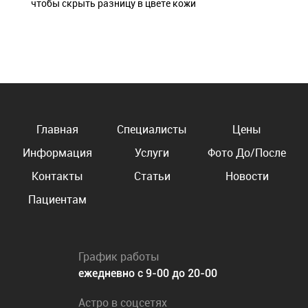
чтобы скрыть разницу в цвете кожи
Главная
Специалисты
Цены
Информация
Услуги
Фото До/После
Контакты
Статьи
Новости
Пациентам
График работы
ежедневно с 9-00 до 20-00
Астро в соцсетях