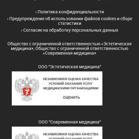
›
Политика конфиденциальности
›
Предупреждение об использовании файлов cookies и сборе
статистики
›
Согласие на обработку персональных данных
Общество с ограниченной ответственностью «Эстетическая
медицина», Общество с ограниченной ответственностью
«Современная медицина»
ООО "Эстетическая медицина"
ООО "Современная медицина"