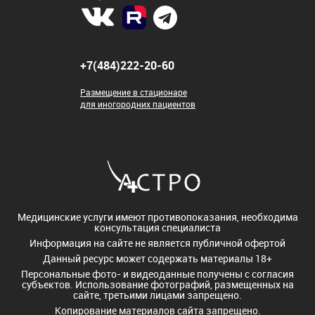
+7(484)222-20-60
Размещение в стационаре
для иногородних пациентов
Медицинские услуги имеют противопоказания, необходима
консультация специалиста
Информация на сайте не является публичной офертой
Данный ресурс может содержать материалы 18+
Персональные фото- и видеоданные получены с согласия
субъектов. Использование фотографий, размещенных на
сайте, третьими лицами запрещено.
Копирование материалов сайта запрещено.