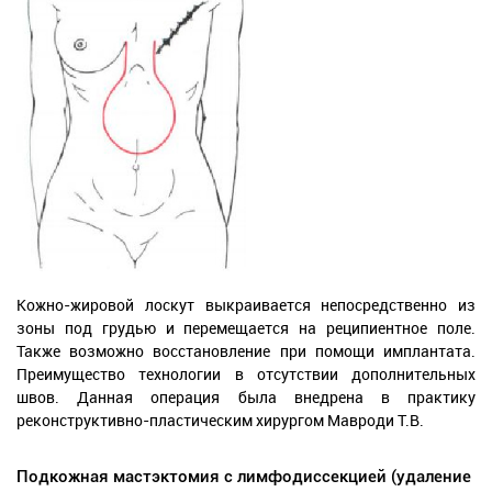
Кожно-жировой лоскут выкраивается непосредственно из
зоны под грудью и перемещается на реципиентное поле.
Также возможно восстановление при помощи имплантата.
Преимущество технологии в отсутствии дополнительных
швов. Данная операция была внедрена в практику
реконструктивно-пластическим хирургом Мавроди Т.В.
Подкожная мастэктомия с лимфодиссекцией (удаление