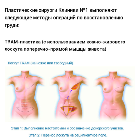
Пластические хирурги Клиники №1 выполняют
следующие методы операций по восстановлению
груди:
TRAM-пластика (с использованием кожно-жирового
лоскута поперечно-прямой мышцы живота)