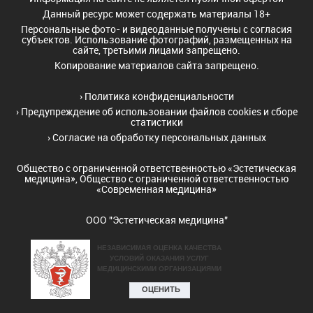
Данный ресурс может содержать материалы 18+
Персональные фото- и видеоданные получены с согласия
субъектов. Использование фотографий, размещенных на
сайте, третьими лицами запрещено.
Копирование материалов сайта запрещено.
›
Политика конфиденциальности
›
Предупреждение об использовании файлов cookies и сборе
статистики
›
Согласие на обработку персональных данных
Общество с ограниченной ответственностью «Эстетическая
медицина», Общество с ограниченной ответственностью
«Современная медицина»
ООО "Эстетическая медицина"