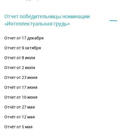
–
Отчет победительницы номинации
«Интеллектуальная грудь»
Отчет от 17 декабря
Отчет от 9 октября
Отчет от 8 июля
Отчет от 2 июля
Отчет от 23 июня
Отчёт от 17 июня
Отчет от 10 июня
Отчёт от 27 мая
Отчёт от 12 мая
Отчёт от 5 мая