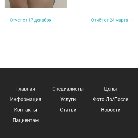
← Отчет от 17 декабря
Отчёт от 24 марта →
Главная
Специалисты
Цены
Информация
Услуги
Фото До/После
Контакты
Статьи
Новости
Пациентам