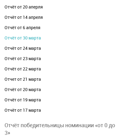
Отчёт от 20 аперля
Отчёт от 14 апреля
Отчёт от 6 апреля
Отчёт от 30 марта
Отчёт от 24 марта
Отчёт от 23 марта
Отчёт от 22 марта
Отчет от 21 марта
Отчёт от 20 марта
Отчёт от 19 марта
Отчёт от 17 марта
Отчёт победительницы номинации «от 0 до
3»