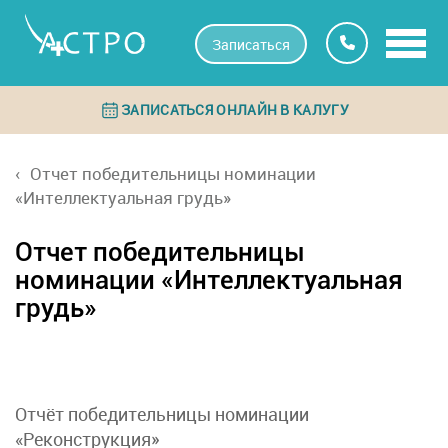
Записаться
ЗАПИСАТЬСЯ ОНЛАЙН В КАЛУГУ
Отчет победительницы номинации
«Интеллектуальная грудь»
Отчет победительницы
номинации «Интеллектуальная
грудь»
Отчёт победительницы номинации
«Реконструкция»