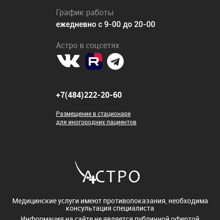
График работы
ежедневно с 9-00 до 20-00
Астро в соцсетях
+7(484)222-20-60
Размещение в стационаре
для иногородних пациентов
Медицинские услуги имеют противопоказания, необходима
консультация специалиста
Информация на сайте не является публичной офертой