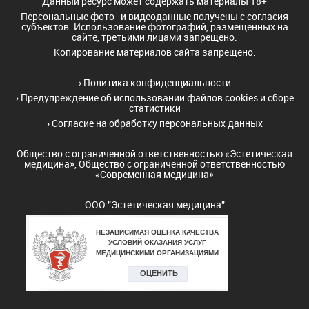
Данный ресурс может содержать материалы 18+
Персональные фото- и видеоданные получены с согласия
субъектов. Использование фотографий, размещенных на
сайте, третьими лицами запрещено.
Копирование материалов сайта запрещено.
›
Политика конфиденциальности
›
Предупреждение об использовании файлов cookies и сборе
статистики
›
Согласие на обработку персональных данных
Общество с ограниченной ответственностью «Эстетическая
медицина», Общество с ограниченной ответственностью
«Современная медицина»
ООО "Эстетическая медицина"