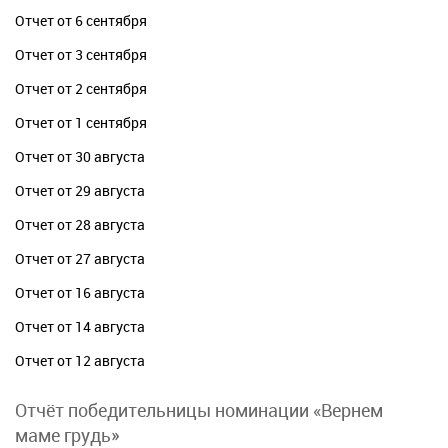
Отчет от 6 сентября
Отчет от 3 сентября
Отчет от 2 сентября
Отчет от 1 сентября
Отчет от 30 августа
Отчет от 29 августа
Отчет от 28 августа
Отчет от 27 августа
Отчет от 16 августа
Отчет от 14 августа
Отчет от 12 августа
Отчёт победительницы номинации «Вернем
маме грудь»