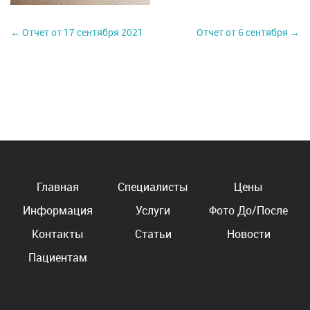
← Отчет от 17 сентября 2021
Отчет от 6 сентября →
Главная
Специалисты
Цены
Информация
Услуги
Фото До/После
Контакты
Статьи
Новости
Пациентам