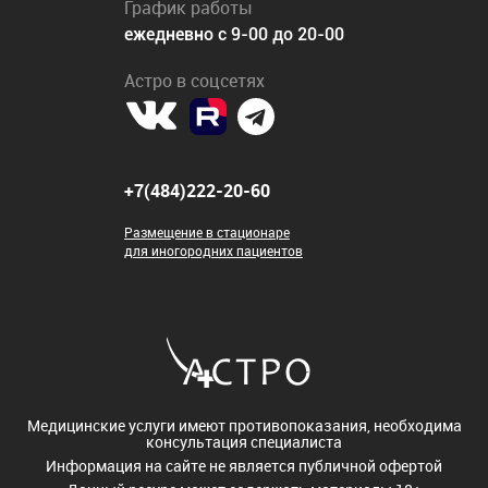
График работы
ежедневно с 9-00 до 20-00
Астро в соцсетях
+7(484)222-20-60
Размещение в стационаре
для иногородних пациентов
Медицинские услуги имеют противопоказания, необходима
консультация специалиста
Информация на сайте не является публичной офертой