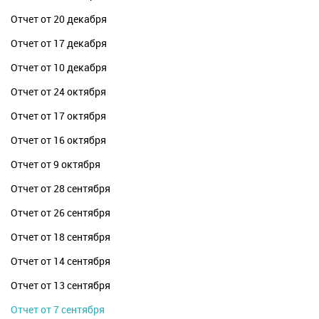
Отчет от 20 декабря
Отчет от 17 декабря
Отчет от 10 декабря
Отчет от 24 октября
Отчет от 17 октября
Отчет от 16 октября
Отчет от 9 октября
Отчет от 28 сентября
Отчет от 26 сентября
Отчет от 18 сентября
Отчет от 14 сентября
Отчет от 13 сентября
Отчет от 7 сентября