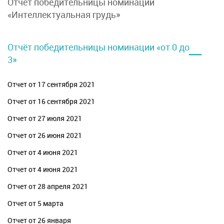
Отчет победительницы номинации
«Интеллектуальная грудь»
–
Отчёт победительницы номинации «от 0 до
3»
Отчет от 17 сентября 2021
Отчет от 16 сентября 2021
Отчет от 27 июля 2021
Отчет от 26 июня 2021
Отчет от 4 июня 2021
Отчет от 4 июня 2021
Отчет от 28 апреля 2021
Отчет от 5 марта
Отчет от 26 января