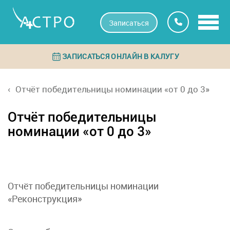
Записаться
ЗАПИСАТЬСЯ ОНЛАЙН В КАЛУГУ
Отчёт победительницы номинации «от 0 до 3»
Отчёт победительницы
номинации «от 0 до 3»
Отчёт победительницы номинации
«Реконструкция»