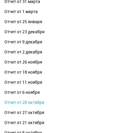
Отчет от 31 марта
Отчет от 1 марта
Отчет от 25 января
Отчет от 23 декабря
Отчет от 9 декабря
Отчет от 2 декабря
Отчет от 26 ноября
Отчет от 18 ноября
Отчет от 11 ноября
Отчет от 6 ноября
Отчет от 28 октября
Отчет от 27 октября
Отчет от 21 октября
Отчет от 8 октября