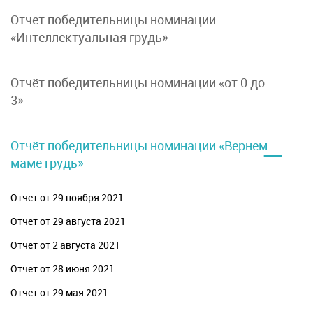
Отчет победительницы номинации
«Интеллектуальная грудь»
Отчёт победительницы номинации «от 0 до
3»
–
Отчёт победительницы номинации «Вернем
маме грудь»
Отчет от 29 ноября 2021
Отчет от 29 августа 2021
Отчет от 2 августа 2021
Отчет от 28 июня 2021
Отчет от 29 мая 2021