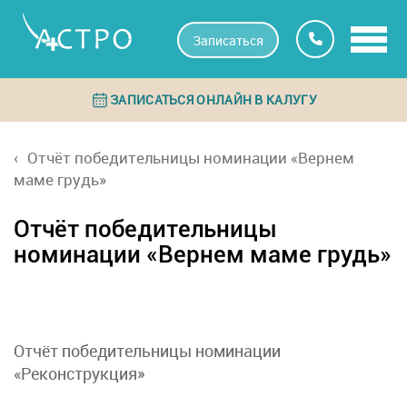
Записаться
ЗАПИСАТЬСЯ ОНЛАЙН В КАЛУГУ
Отчёт победительницы номинации «Вернем
маме грудь»
Отчёт победительницы
номинации «Вернем маме грудь»
Отчёт победительницы номинации
«Реконструкция»