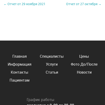
← Отчет от 29 ноября 2021
Отчет от 27 октября →
Главная
Специалисты
Цены
Информация
Услуги
Фото До/После
Контакты
Статьи
Новости
Пациентам
График работы