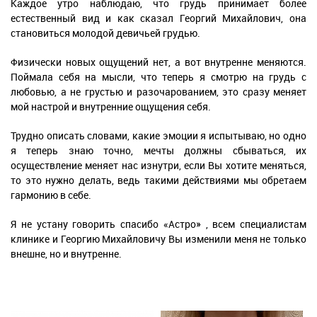
Каждое утро наблюдаю, что грудь принимает более
естественный вид и как сказал Георгий Михайлович, она
становиться молодой девичьей грудью.
Физически новых ощущений нет, а вот внутренне меняются.
Поймала себя на мысли, что теперь я смотрю на грудь с
любовью, а не грустью и разочарованием, это сразу меняет
мой настрой и внутренние ощущения себя.
Трудно описать словами, какие эмоции я испытываю, но одно
я теперь знаю точно, мечты должны сбываться, их
осуществление меняет нас изнутри, если Вы хотите меняться,
то это нужно делать, ведь такими действиями мы обретаем
гармонию в себе.
Я не устану говорить спасибо «Астро» , всем специалистам
клинике и Георгию Михайловичу Вы изменили меня не только
внешне, но и внутренне.