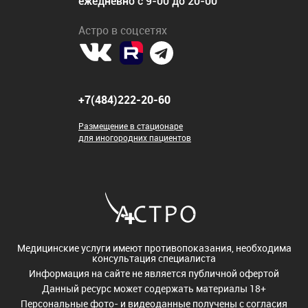
ежедневно с 9-00 до 20-00
Астро в соцсетях
+7(484)222-20-60
Размещение в стационаре
для иногородних пациентов
Медицинские услуги имеют противопоказания, необходима
консультация специалиста
Информация на сайте не является публичной офертой
Данный ресурс может содержать материалы 18+
Персональные фото- и видеоданные получены с согласия