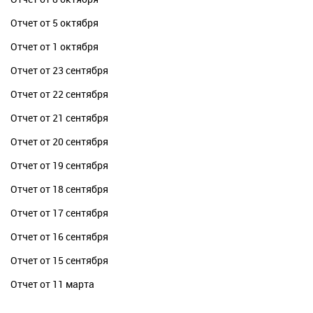
Отчет от 5 октября
Отчет от 1 октября
Отчет от 23 сентября
Отчет от 22 сентября
Отчет от 21 сентября
Отчет от 20 сентября
Отчет от 19 сентября
Отчет от 18 сентября
Отчет от 17 сентября
Отчет от 16 сентября
Отчет от 15 сентября
Отчет от 11 марта