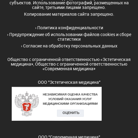
субъектов. Использование фотографий, размещенных на
сайте, третьими лицами запрещено.
Копирование материалов сайта запрещено.
›
Политика конфиденциальности
›
Предупреждение об использовании файлов cookies и сборе
статистики
›
Согласие на обработку персональных данных
Общество с ограниченной ответственностью «Эстетическая
медицина», Общество с ограниченной ответственностью
«Современная медицина»
ООО "Эстетическая медицина"
ООО "Современная медицина"