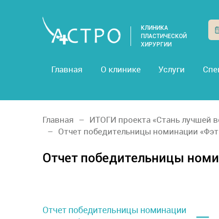
КЛИНИКА
ПЛАСТИЧЕСКОЙ
ХИРУРГИИ
Главная
О клинике
Услуги
Спе
Главная
ИТОГИ проекта «Стань лучшей в
Отчет победительницы номинации «Фэт
Отчет победительницы номи
–
Отчет победительницы номинации