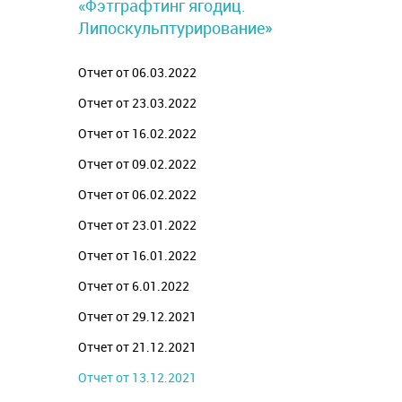
«Фэтграфтинг ягодиц.
Липоскульптурирование»
Отчет от 06.03.2022
Отчет от 23.03.2022
Отчет от 16.02.2022
Отчет от 09.02.2022
Отчет от 06.02.2022
Отчет от 23.01.2022
Отчет от 16.01.2022
Отчет от 6.01.2022
Отчет от 29.12.2021
Отчет от 21.12.2021
Отчет от 13.12.2021