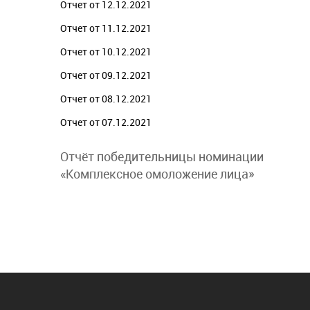
Отчет от 12.12.2021
Отчет от 11.12.2021
Отчет от 10.12.2021
Отчет от 09.12.2021
Отчет от 08.12.2021
Отчет от 07.12.2021
Отчёт победительницы номинации
«Комплексное омоложение лица»