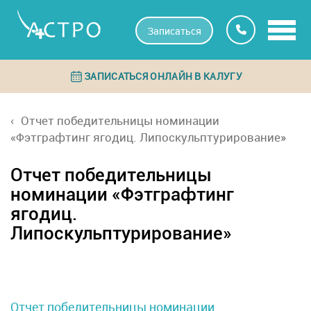
Записаться
ЗАПИСАТЬСЯ ОНЛАЙН В КАЛУГУ
Отчет победительницы номинации
«Фэтграфтинг ягодиц. Липоскульптурирование»
Отчет победительницы
номинации «Фэтграфтинг
ягодиц.
Липоскульптурирование»
Отчет победительницы номинации