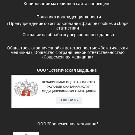
Копирование материалов сайта запрещено.
›
Политика конфиденциальности
›
Предупреждение об использовании файлов cookies и сборе
статистики
›
Согласие на обработку персональных данных
Общество с ограниченной ответственностью «Эстетическая
медицина», Общество с ограниченной ответственностью
«Современная медицина»
ООО "Эстетическая медицина"
ООО "Современная медицина"