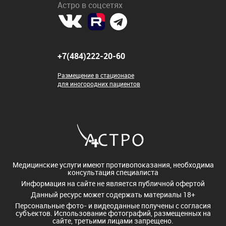
Астро в соцсетях
+7(484)222-20-60
Размещение в стационаре
для иногородних пациентов
Медицинские услуги имеют противопоказания, необходима
консультация специалиста
Информация на сайте не является публичной офертой
Данный ресурс может содержать материалы 18+
Персональные фото- и видеоданные получены с согласия
субъектов. Использование фотографий, размещенных на
сайте, третьими лицами запрещено.