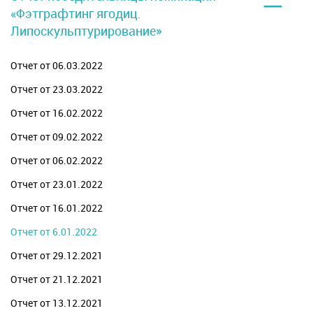
–
«Фэтграфтинг ягодиц.
Липоскульптурирование»
Отчет от 06.03.2022
Отчет от 23.03.2022
Отчет от 16.02.2022
Отчет от 09.02.2022
Отчет от 06.02.2022
Отчет от 23.01.2022
Отчет от 16.01.2022
Отчет от 6.01.2022
Отчет от 29.12.2021
Отчет от 21.12.2021
Отчет от 13.12.2021