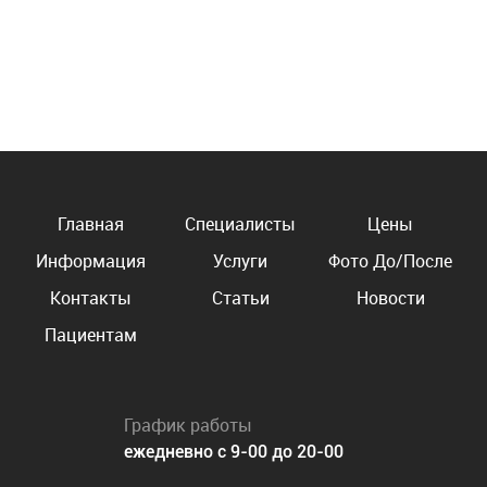
Главная
Специалисты
Цены
Информация
Услуги
Фото До/После
Контакты
Статьи
Новости
Пациентам
График работы
ежедневно с 9-00 до 20-00