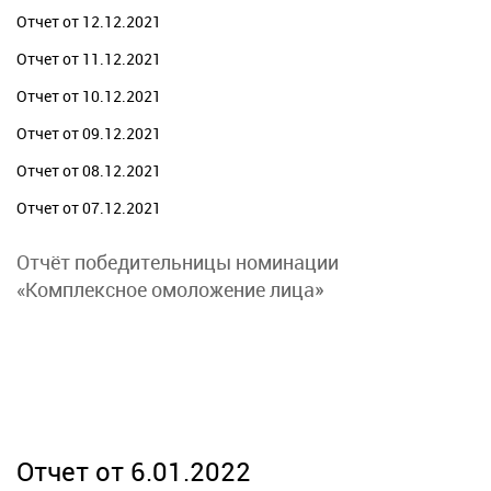
Отчет от 12.12.2021
Отчет от 11.12.2021
Отчет от 10.12.2021
Отчет от 09.12.2021
Отчет от 08.12.2021
Отчет от 07.12.2021
Отчёт победительницы номинации
«Комплексное омоложение лица»
Отчет от 6.01.2022