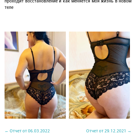
проходит восстановление и как меняется моя жизнь в новом
теле
← Отчет от 06.03.2022
Отчет от 29.12.2021 →