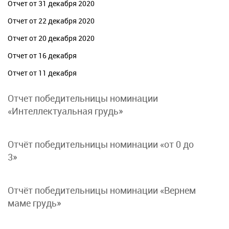
Отчет от 31 декабря 2020
Отчет от 22 декабря 2020
Отчет от 20 декабря 2020
Отчет от 16 декабря
Отчет от 11 декабря
Отчет победительницы номинации
«Интеллектуальная грудь»
Отчёт победительницы номинации «от 0 до
3»
Отчёт победительницы номинации «Вернем
маме грудь»