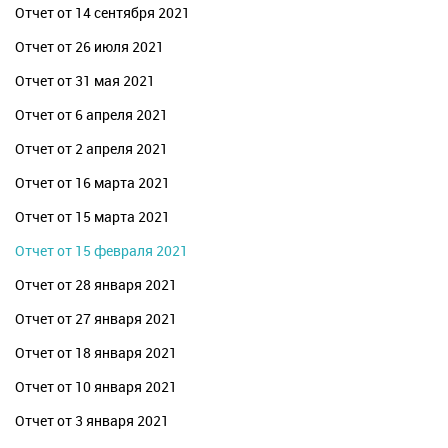
Отчет от 14 сентября 2021
Отчет от 26 июля 2021
Отчет от 31 мая 2021
Отчет от 6 апреля 2021
Отчет от 2 апреля 2021
Отчет от 16 марта 2021
Отчет от 15 марта 2021
Отчет от 15 февраля 2021
Отчет от 28 января 2021
Отчет от 27 января 2021
Отчет от 18 января 2021
Отчет от 10 января 2021
Отчет от 3 января 2021