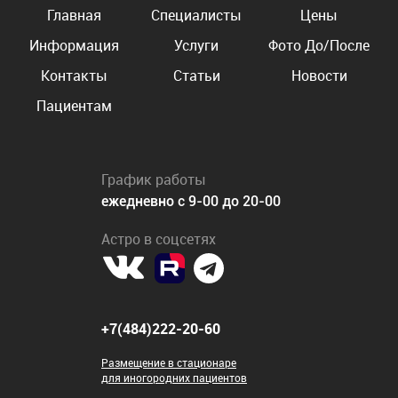
Главная
Специалисты
Цены
Информация
Услуги
Фото До/После
Контакты
Статьи
Новости
Пациентам
График работы
ежедневно с 9-00 до 20-00
Астро в соцсетях
+7(484)222-20-60
Размещение в стационаре
для иногородних пациентов