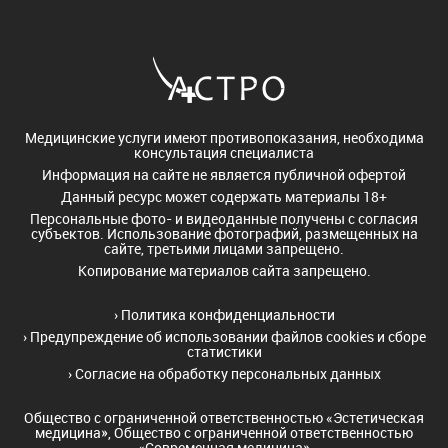
Медицинские услуги имеют противопоказания, необходима
консультация специалиста
Информация на сайте не является публичной офертой
Данный ресурс может содержать материалы 18+
Персональные фото- и видеоданные получены с согласия
субъектов. Использование фотографий, размещенных на
сайте, третьими лицами запрещено.
Копирование материалов сайта запрещено.
›
Политика конфиденциальности
›
Предупреждение об использовании файлов cookies и сборе
статистики
›
Согласие на обработку персональных данных
Общество с ограниченной ответственностью «Эстетическая
медицина», Общество с ограниченной ответственностью
«Современная медицина»