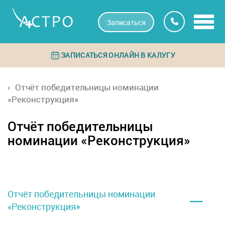
Записаться
ЗАПИСАТЬСЯ ОНЛАЙН В КАЛУГУ
Отчёт победительницы номинации
«Реконструкция»
Отчёт победительницы
номинации «Реконструкция»
–
Отчёт победительницы номинации
«Реконструкция»