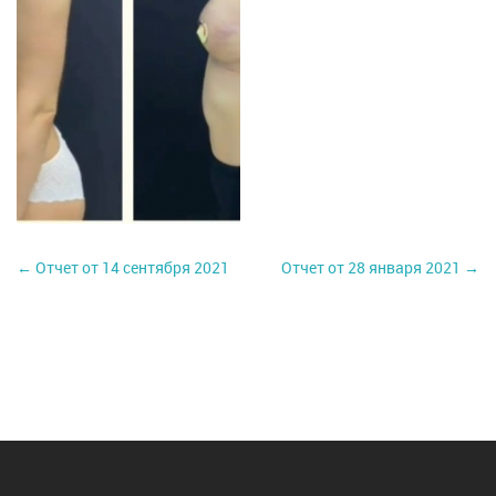
← Отчет от 14 сентября 2021
Отчет от 28 января 2021 →